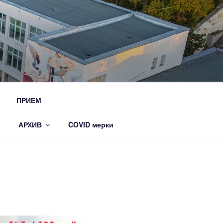
ПРИЕМ
АРХИВ
COVID мерки