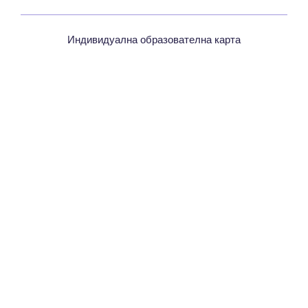
Индивидуална образователна карта