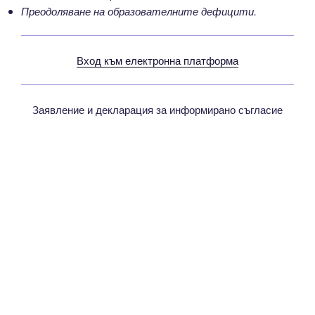
Преодоляване на образователните дефицити.
Вход към електронна платформа
Заявление и декларация за информирано съгласие