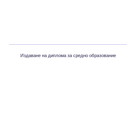
Издаване на диплома за средно образование