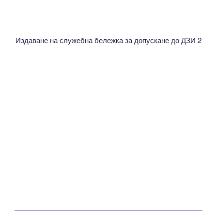
Издаване на служебна бележка за допускане до ДЗИ 2