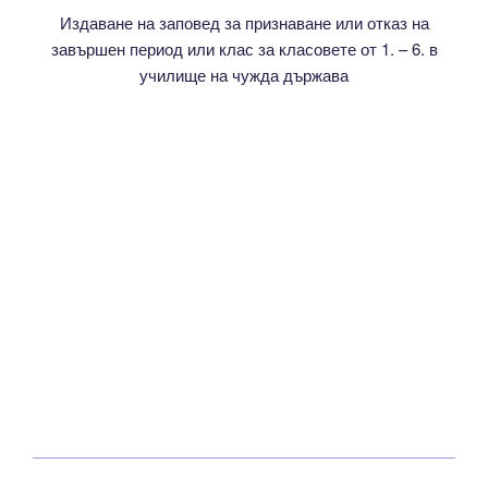
Издаване на заповед за признаване или отказ на
завършен период или клас за класовете от 1. – 6. в
училище на чужда държава