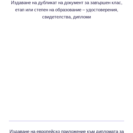
Издаване на дубликат на документ за завършен клас,
етап или степен на образование – удостоверения,
свидетелства, дипломи
Издаване на европейско приложение към дипломата за