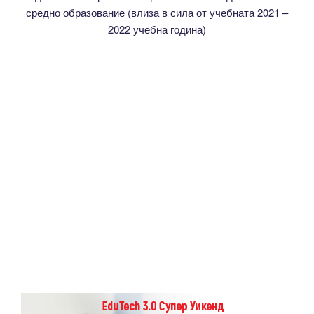
средно образование (влиза в сила от учебната 2021 –
2022 учебна година)