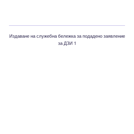
Издаване на служебна бележка за подадено заявление
за ДЗИ 1