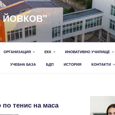
Н ЙОВКОВ"
ОРГАНИЗАЦИЯ
ЕКК
ИНОВАТИВНО УЧИЛИЩЕ
M
УЧЕБНА БАЗА
БДП
ИСТОРИЯ
КОНТАКТИ
по тенис на маса