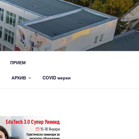
ПРИЕМ
АРХИВ
COVID мерки