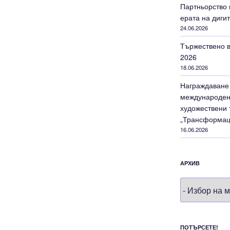
Партньорство 
ерата на диги
24.06.2026
Тържествено в
2026
18.06.2026
Награждаване 
международен 
художествени 
„Трансформац
16.06.2026
АРХИВ
Архив
ПОТЪРСЕТЕ!