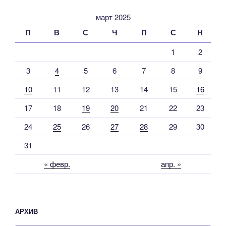
март 2025
П
В
С
Ч
П
С
Н
1
2
3
4
5
6
7
8
9
10
11
12
13
14
15
16
17
18
19
20
21
22
23
24
25
26
27
28
29
30
31
« февр.
апр. »
АРХИВ